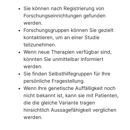
Sie können nach Registrierung von
Forschungseinrichtungen gefunden
werden.
Forschungsgruppen können Sie gezielt
kontaktieren, um an einer Studie
teilzunehmen.
Wenn neue Therapien verfügbar sind,
könnten Sie unmittelbar informiert
werden.
Sie finden Selbsthilfegruppen für Ihre
persönliche Fragestellung.
Wenn Ihre genetische Auffälligkeit noch
nicht bekannt ist, kann sie mit Patienten,
die die gleiche Variante tragen
hinsichtlich Aussagefähigkeit verglichen
werden.